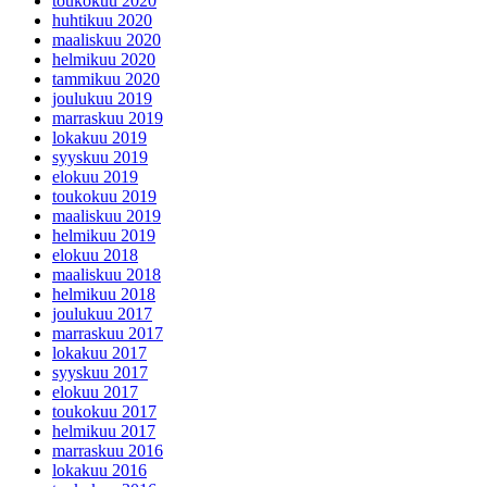
toukokuu 2020
huhtikuu 2020
maaliskuu 2020
helmikuu 2020
tammikuu 2020
joulukuu 2019
marraskuu 2019
lokakuu 2019
syyskuu 2019
elokuu 2019
toukokuu 2019
maaliskuu 2019
helmikuu 2019
elokuu 2018
maaliskuu 2018
helmikuu 2018
joulukuu 2017
marraskuu 2017
lokakuu 2017
syyskuu 2017
elokuu 2017
toukokuu 2017
helmikuu 2017
marraskuu 2016
lokakuu 2016