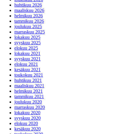
huhtikuu 2026
maaliskuu 2026
helmikuu 2026
tammikuu 2026
joulukuu 2025
marraskuu 2025
lokakuu 2025
syyskuu 2025
elokuu 2025
lokakuu 2021
syyskuu 2021
elokuu 2021
kesäkuu 2021
toukokuu 2021
huhtikuu 2021
maaliskuu 2021
helmikuu 2021
tammikuu 2021
joulukuu 2020
marraskuu 2020
lokakuu 2020
syyskuu 2020
elokuu 2020
kesäkuu 2020