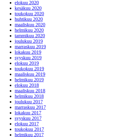
elokuu 2020
kesäkuu 2020
toukokuu 2020
huhtikuu 2020
maaliskuu 2020
helmikuu 2020
tammikuu 2020
joulukuu 2019
marraskuu 2019
lokakuu 2019
syyskuu 2019
elokuu 2019
toukokuu 2019
maaliskuu 2019
helmikuu 2019
elokuu 2018
maaliskuu 2018
helmikuu 2018
joulukuu 2017
marraskuu 2017
lokakuu 2017
syyskuu 2017
elokuu 2017
toukokuu 2017
helmikuu 2017