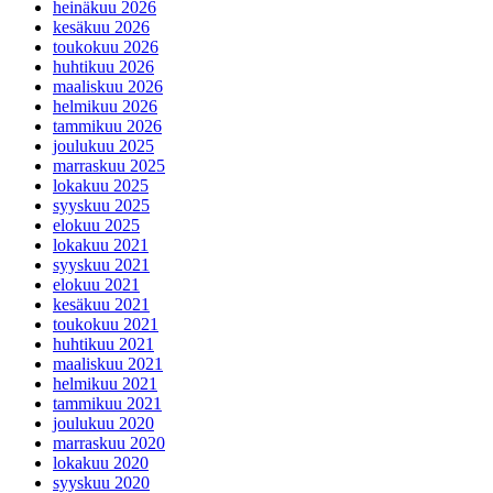
heinäkuu 2026
kesäkuu 2026
toukokuu 2026
huhtikuu 2026
maaliskuu 2026
helmikuu 2026
tammikuu 2026
joulukuu 2025
marraskuu 2025
lokakuu 2025
syyskuu 2025
elokuu 2025
lokakuu 2021
syyskuu 2021
elokuu 2021
kesäkuu 2021
toukokuu 2021
huhtikuu 2021
maaliskuu 2021
helmikuu 2021
tammikuu 2021
joulukuu 2020
marraskuu 2020
lokakuu 2020
syyskuu 2020