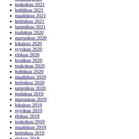
toukokuu 2021
huhtikuu 2021
maaliskuu 2021
helmikuu 2021
tammikuu 2021
joulukuu 2020
marraskuu 2020
lokakuu 2020
syyskuu 2020
elokuu 2020
kesäkuu 2020
toukokuu 2020
huhtikuu 2020
maaliskuu 2020
helmikuu 2020
tammikuu 2020
joulukuu 2019
marraskuu 2019
lokakuu 2019
syyskuu 2019
elokuu 2019
toukokuu 2019
maaliskuu 2019
helmikuu 2019
elokuu 2018