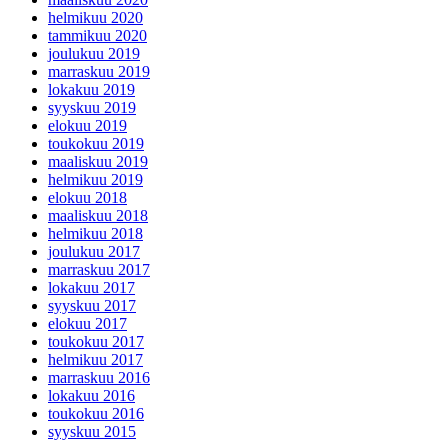
helmikuu 2020
tammikuu 2020
joulukuu 2019
marraskuu 2019
lokakuu 2019
syyskuu 2019
elokuu 2019
toukokuu 2019
maaliskuu 2019
helmikuu 2019
elokuu 2018
maaliskuu 2018
helmikuu 2018
joulukuu 2017
marraskuu 2017
lokakuu 2017
syyskuu 2017
elokuu 2017
toukokuu 2017
helmikuu 2017
marraskuu 2016
lokakuu 2016
toukokuu 2016
syyskuu 2015