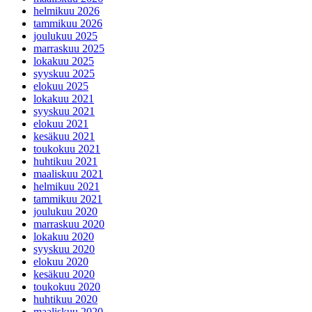
helmikuu 2026
tammikuu 2026
joulukuu 2025
marraskuu 2025
lokakuu 2025
syyskuu 2025
elokuu 2025
lokakuu 2021
syyskuu 2021
elokuu 2021
kesäkuu 2021
toukokuu 2021
huhtikuu 2021
maaliskuu 2021
helmikuu 2021
tammikuu 2021
joulukuu 2020
marraskuu 2020
lokakuu 2020
syyskuu 2020
elokuu 2020
kesäkuu 2020
toukokuu 2020
huhtikuu 2020
maaliskuu 2020