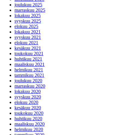
joulukuu 2025
marraskuu 2025
lokakuu 2025
syyskuu 2025
elokuu 2025
lokakuu 2021
syyskuu 2021
elokuu 2021
kesäkuu 2021
toukokuu 2021
huhtikuu 2021
maaliskuu 2021
helmikuu 2021
tammikuu 2021
joulukuu 2020
marraskuu 2020
lokakuu 2020
syyskuu 2020
elokuu 2020
kesäkuu 2020
toukokuu 2020
huhtikuu 2020
maaliskuu 2020
helmikuu 2020
tammikuu 2020