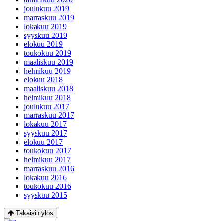
joulukuu 2019
marraskuu 2019
lokakuu 2019
syyskuu 2019
elokuu 2019
toukokuu 2019
maaliskuu 2019
helmikuu 2019
elokuu 2018
maaliskuu 2018
helmikuu 2018
joulukuu 2017
marraskuu 2017
lokakuu 2017
syyskuu 2017
elokuu 2017
toukokuu 2017
helmikuu 2017
marraskuu 2016
lokakuu 2016
toukokuu 2016
syyskuu 2015
Takaisin ylös