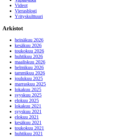
Videot
Vierasblogi
Yrityskulttuuri
Arkistot
heinäkuu 2026
kesäkuu 2026
toukokuu 2026
huhtikuu 2026
maaliskuu 2026
helmikuu 2026
tammikuu 2026
joulukuu 2025
marraskuu 2025
lokakuu 2025
syyskuu 2025
elokuu 2025
lokakuu 2021
syyskuu 2021
elokuu 2021
kesäkuu 2021
toukokuu 2021
huhtikuu 2021