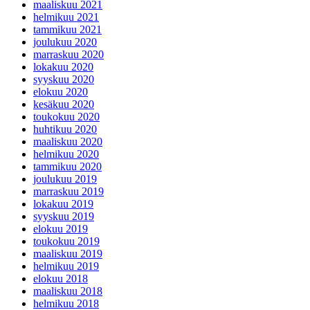
maaliskuu 2021
helmikuu 2021
tammikuu 2021
joulukuu 2020
marraskuu 2020
lokakuu 2020
syyskuu 2020
elokuu 2020
kesäkuu 2020
toukokuu 2020
huhtikuu 2020
maaliskuu 2020
helmikuu 2020
tammikuu 2020
joulukuu 2019
marraskuu 2019
lokakuu 2019
syyskuu 2019
elokuu 2019
toukokuu 2019
maaliskuu 2019
helmikuu 2019
elokuu 2018
maaliskuu 2018
helmikuu 2018