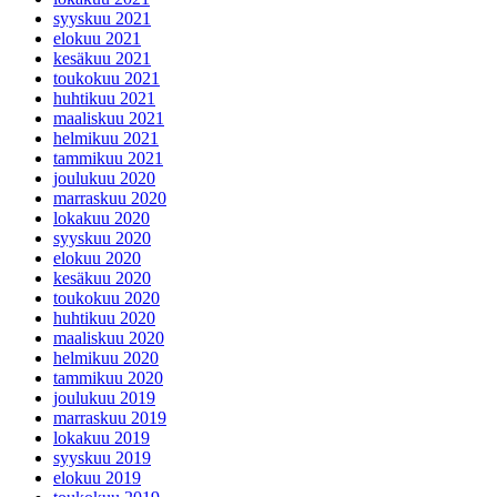
syyskuu 2021
elokuu 2021
kesäkuu 2021
toukokuu 2021
huhtikuu 2021
maaliskuu 2021
helmikuu 2021
tammikuu 2021
joulukuu 2020
marraskuu 2020
lokakuu 2020
syyskuu 2020
elokuu 2020
kesäkuu 2020
toukokuu 2020
huhtikuu 2020
maaliskuu 2020
helmikuu 2020
tammikuu 2020
joulukuu 2019
marraskuu 2019
lokakuu 2019
syyskuu 2019
elokuu 2019