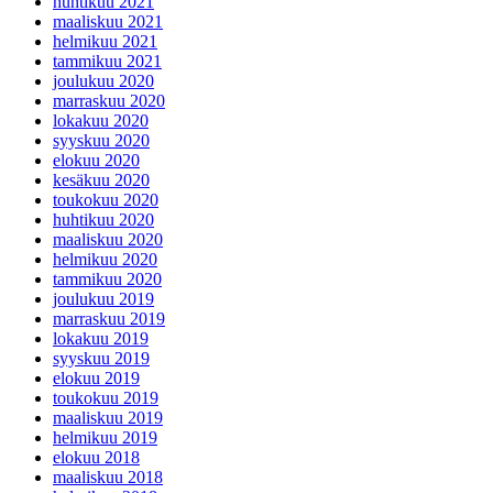
huhtikuu 2021
maaliskuu 2021
helmikuu 2021
tammikuu 2021
joulukuu 2020
marraskuu 2020
lokakuu 2020
syyskuu 2020
elokuu 2020
kesäkuu 2020
toukokuu 2020
huhtikuu 2020
maaliskuu 2020
helmikuu 2020
tammikuu 2020
joulukuu 2019
marraskuu 2019
lokakuu 2019
syyskuu 2019
elokuu 2019
toukokuu 2019
maaliskuu 2019
helmikuu 2019
elokuu 2018
maaliskuu 2018