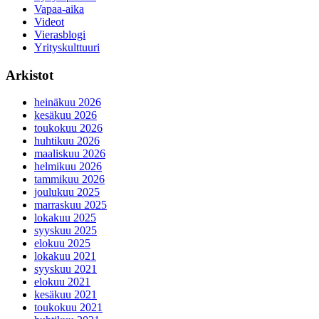
Vapaa-aika
Videot
Vierasblogi
Yrityskulttuuri
Arkistot
heinäkuu 2026
kesäkuu 2026
toukokuu 2026
huhtikuu 2026
maaliskuu 2026
helmikuu 2026
tammikuu 2026
joulukuu 2025
marraskuu 2025
lokakuu 2025
syyskuu 2025
elokuu 2025
lokakuu 2021
syyskuu 2021
elokuu 2021
kesäkuu 2021
toukokuu 2021