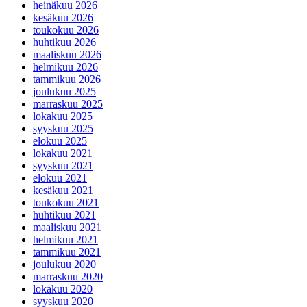
heinäkuu 2026
kesäkuu 2026
toukokuu 2026
huhtikuu 2026
maaliskuu 2026
helmikuu 2026
tammikuu 2026
joulukuu 2025
marraskuu 2025
lokakuu 2025
syyskuu 2025
elokuu 2025
lokakuu 2021
syyskuu 2021
elokuu 2021
kesäkuu 2021
toukokuu 2021
huhtikuu 2021
maaliskuu 2021
helmikuu 2021
tammikuu 2021
joulukuu 2020
marraskuu 2020
lokakuu 2020
syyskuu 2020