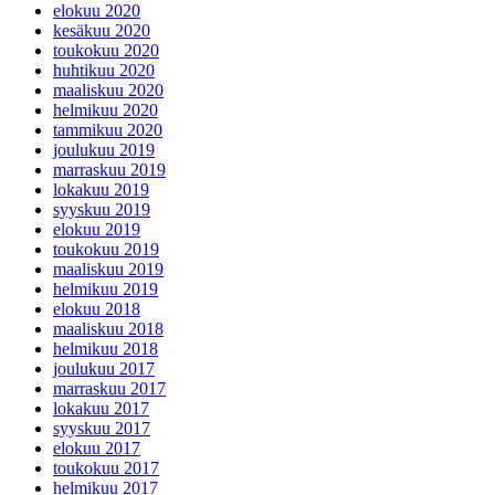
elokuu 2020
kesäkuu 2020
toukokuu 2020
huhtikuu 2020
maaliskuu 2020
helmikuu 2020
tammikuu 2020
joulukuu 2019
marraskuu 2019
lokakuu 2019
syyskuu 2019
elokuu 2019
toukokuu 2019
maaliskuu 2019
helmikuu 2019
elokuu 2018
maaliskuu 2018
helmikuu 2018
joulukuu 2017
marraskuu 2017
lokakuu 2017
syyskuu 2017
elokuu 2017
toukokuu 2017
helmikuu 2017