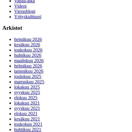
Vapaa-aika
Videot
Vierasblogi
Yrityskulttuuri
Arkistot
heinäkuu 2026
kesäkuu 2026
toukokuu 2026
huhtikuu 2026
maaliskuu 2026
helmikuu 2026
tammikuu 2026
joulukuu 2025
marraskuu 2025
lokakuu 2025
syyskuu 2025
elokuu 2025
lokakuu 2021
syyskuu 2021
elokuu 2021
kesäkuu 2021
toukokuu 2021
huhtikuu 2021