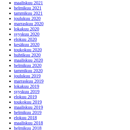
maaliskuu 2021
helmikuu 2021
tammikuu 2021
joulukuu 2020
marraskuu 2020
lokakuu 2020
syyskuu 2020
elokuu 2020
kesäkuu 2020
toukokuu 2020
huhtikuu 2020
maaliskuu 2020
helmikuu 2020
tammikuu 2020
joulukuu 2019
marraskuu 2019
lokakuu 2019
syyskuu 2019
elokuu 2019
toukokuu 2019
maaliskuu 2019
helmikuu 2019
elokuu 2018
maaliskuu 2018
helmikuu 2018