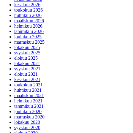
kesäkuu 2026
toukokuu 2026
huhtikuu 2026
maaliskuu 2026
helmikuu 2026
tammikuu 2026
joulukuu 2025
marraskuu 2025
lokakuu 2025
syyskuu 2025
elokuu 2025
lokakuu 2021
syyskuu 2021
elokuu 2021
kesäkuu 2021
toukokuu 2021
huhtikuu 2021
maaliskuu 2021
helmikuu 2021
tammikuu 2021
joulukuu 2020
marraskuu 2020
lokakuu 2020
syyskuu 2020
elokuu 2020