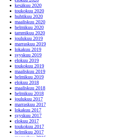
kesäkuu 2020
toukokuu 2020
huhtikuu 2020
maaliskuu 2020
helmikuu 2020
tammikuu 2020
joulukuu 2019
marraskuu 2019
lokakuu 2019
syyskuu 2019
elokuu 2019
toukokuu 2019
maaliskuu 2019
helmikuu 2019
elokuu 2018
maaliskuu 2018
helmikuu 2018
joulukuu 2017
marraskuu 2017
lokakuu 2017
syyskuu 2017
elokuu 2017
toukokuu 2017
helmikuu 2017