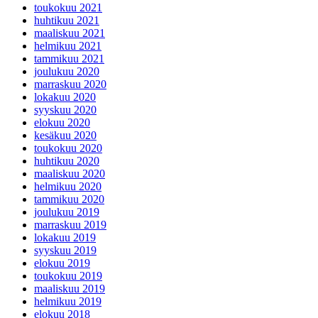
toukokuu 2021
huhtikuu 2021
maaliskuu 2021
helmikuu 2021
tammikuu 2021
joulukuu 2020
marraskuu 2020
lokakuu 2020
syyskuu 2020
elokuu 2020
kesäkuu 2020
toukokuu 2020
huhtikuu 2020
maaliskuu 2020
helmikuu 2020
tammikuu 2020
joulukuu 2019
marraskuu 2019
lokakuu 2019
syyskuu 2019
elokuu 2019
toukokuu 2019
maaliskuu 2019
helmikuu 2019
elokuu 2018