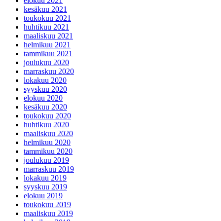
elokuu 2021
kesäkuu 2021
toukokuu 2021
huhtikuu 2021
maaliskuu 2021
helmikuu 2021
tammikuu 2021
joulukuu 2020
marraskuu 2020
lokakuu 2020
syyskuu 2020
elokuu 2020
kesäkuu 2020
toukokuu 2020
huhtikuu 2020
maaliskuu 2020
helmikuu 2020
tammikuu 2020
joulukuu 2019
marraskuu 2019
lokakuu 2019
syyskuu 2019
elokuu 2019
toukokuu 2019
maaliskuu 2019