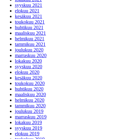
syyskuu 2021
elokuu 2021
kesäkuu 2021
toukokuu 2021
huhtikuu 2021
maaliskuu 2021
helmikuu 2021
tammikuu 2021
joulukuu 2020
marraskuu 2020
lokakuu 2020
syyskuu 2020
elokuu 2020
kesäkuu 2020
toukokuu 2020
huhtikuu 2020
maaliskuu 2020
helmikuu 2020
tammikuu 2020
joulukuu 2019
marraskuu 2019
lokakuu 2019
syyskuu 2019
elokuu 2019