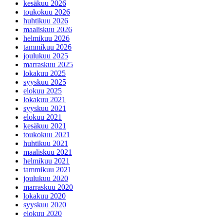
kesäkuu 2026
toukokuu 2026
huhtikuu 2026
maaliskuu 2026
helmikuu 2026
tammikuu 2026
joulukuu 2025
marraskuu 2025
lokakuu 2025
syyskuu 2025
elokuu 2025
lokakuu 2021
syyskuu 2021
elokuu 2021
kesäkuu 2021
toukokuu 2021
huhtikuu 2021
maaliskuu 2021
helmikuu 2021
tammikuu 2021
joulukuu 2020
marraskuu 2020
lokakuu 2020
syyskuu 2020
elokuu 2020