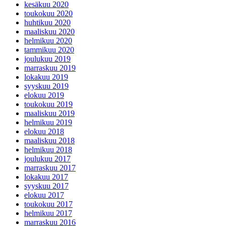
kesäkuu 2020
toukokuu 2020
huhtikuu 2020
maaliskuu 2020
helmikuu 2020
tammikuu 2020
joulukuu 2019
marraskuu 2019
lokakuu 2019
syyskuu 2019
elokuu 2019
toukokuu 2019
maaliskuu 2019
helmikuu 2019
elokuu 2018
maaliskuu 2018
helmikuu 2018
joulukuu 2017
marraskuu 2017
lokakuu 2017
syyskuu 2017
elokuu 2017
toukokuu 2017
helmikuu 2017
marraskuu 2016