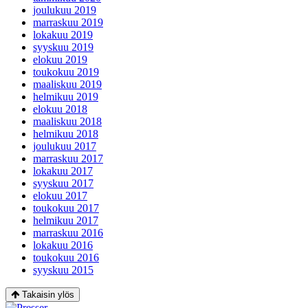
joulukuu 2019
marraskuu 2019
lokakuu 2019
syyskuu 2019
elokuu 2019
toukokuu 2019
maaliskuu 2019
helmikuu 2019
elokuu 2018
maaliskuu 2018
helmikuu 2018
joulukuu 2017
marraskuu 2017
lokakuu 2017
syyskuu 2017
elokuu 2017
toukokuu 2017
helmikuu 2017
marraskuu 2016
lokakuu 2016
toukokuu 2016
syyskuu 2015
Takaisin ylös