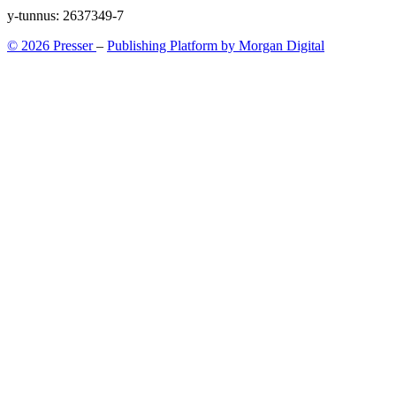
y-tunnus: 2637349-7
© 2026 Presser
–
Publishing Platform by Morgan Digital