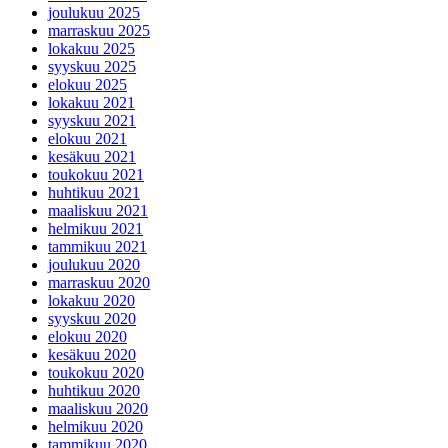
joulukuu 2025
marraskuu 2025
lokakuu 2025
syyskuu 2025
elokuu 2025
lokakuu 2021
syyskuu 2021
elokuu 2021
kesäkuu 2021
toukokuu 2021
huhtikuu 2021
maaliskuu 2021
helmikuu 2021
tammikuu 2021
joulukuu 2020
marraskuu 2020
lokakuu 2020
syyskuu 2020
elokuu 2020
kesäkuu 2020
toukokuu 2020
huhtikuu 2020
maaliskuu 2020
helmikuu 2020
tammikuu 2020