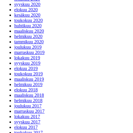
syyskuu 2020
elokuu 2020
kesäkuu 2020
toukokuu 2020
huhtikuu 2020
maaliskuu 2020
helmikuu 2020
tammikuu 2020
joulukuu 2019
marraskuu 2019
lokakuu 2019
syyskuu 2019
elokuu 2019
toukokuu 2019
maaliskuu 2019
helmikuu 2019
elokuu 2018
maaliskuu 2018
helmikuu 2018
joulukuu 2017
marraskuu 2017
lokakuu 2017
syyskuu 2017
elokuu 2017
toukokuu 2017