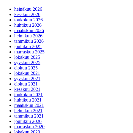
heinäkuu 2026
kesäkuu 2026
toukokuu 2026
huhtikuu 2026
maaliskuu 2026
helmikuu 2026
tammikuu 2026
joulukuu 2025
marraskuu 2025
lokakuu 2025
syyskuu 2025
elokuu 2025
lokakuu 2021
syyskuu 2021
elokuu 2021
kesäkuu 2021
toukokuu 2021
huhtikuu 2021
maaliskuu 2021
helmikuu 2021
tammikuu 2021
joulukuu 2020
marraskuu 2020
lokakuu 2020