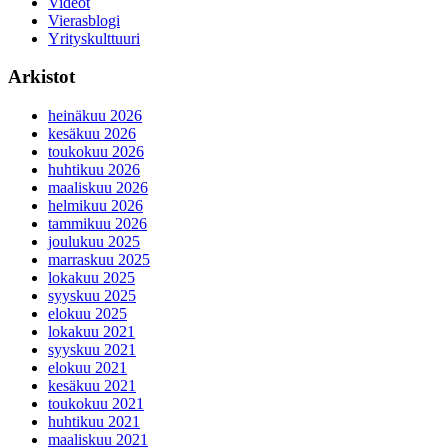
Videot
Vierasblogi
Yrityskulttuuri
Arkistot
heinäkuu 2026
kesäkuu 2026
toukokuu 2026
huhtikuu 2026
maaliskuu 2026
helmikuu 2026
tammikuu 2026
joulukuu 2025
marraskuu 2025
lokakuu 2025
syyskuu 2025
elokuu 2025
lokakuu 2021
syyskuu 2021
elokuu 2021
kesäkuu 2021
toukokuu 2021
huhtikuu 2021
maaliskuu 2021