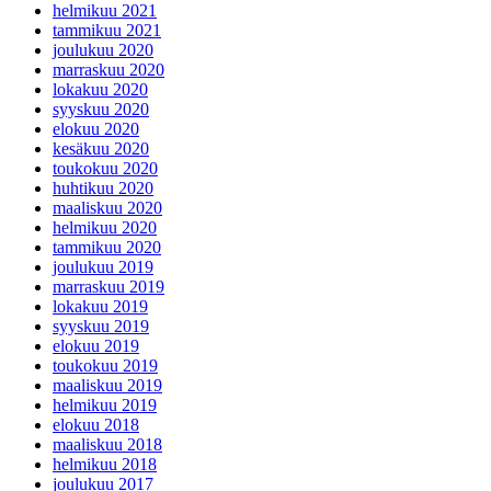
helmikuu 2021
tammikuu 2021
joulukuu 2020
marraskuu 2020
lokakuu 2020
syyskuu 2020
elokuu 2020
kesäkuu 2020
toukokuu 2020
huhtikuu 2020
maaliskuu 2020
helmikuu 2020
tammikuu 2020
joulukuu 2019
marraskuu 2019
lokakuu 2019
syyskuu 2019
elokuu 2019
toukokuu 2019
maaliskuu 2019
helmikuu 2019
elokuu 2018
maaliskuu 2018
helmikuu 2018
joulukuu 2017