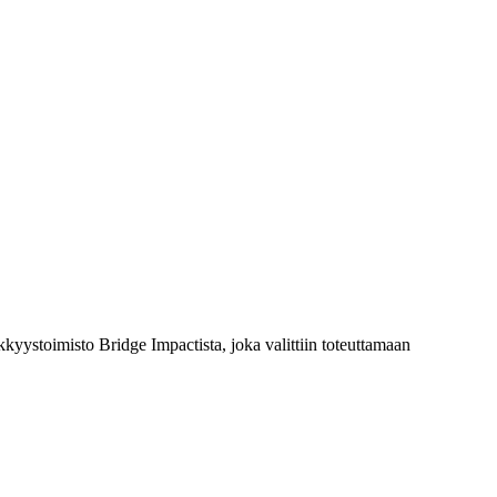
kyystoimisto Bridge Impactista, joka valittiin toteuttamaan