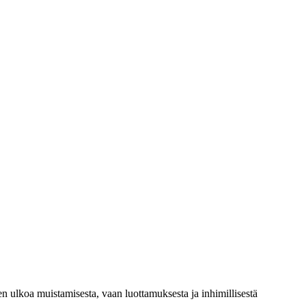
ien ulkoa muistamisesta, vaan luottamuksesta ja inhimillisestä