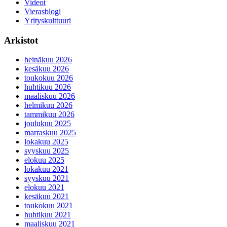
Videot
Vierasblogi
Yrityskulttuuri
Arkistot
heinäkuu 2026
kesäkuu 2026
toukokuu 2026
huhtikuu 2026
maaliskuu 2026
helmikuu 2026
tammikuu 2026
joulukuu 2025
marraskuu 2025
lokakuu 2025
syyskuu 2025
elokuu 2025
lokakuu 2021
syyskuu 2021
elokuu 2021
kesäkuu 2021
toukokuu 2021
huhtikuu 2021
maaliskuu 2021