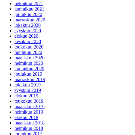
helmikuu 2021
tammikuu 2021
joulukuu 2020
marraskuu 2020
lokakuu 2020
syyskuu 2020
elokuu 2020
kesäkuu 2020
toukokuu 2020
huhtikuu 2020
maaliskuu 2020
helmikuu 2020
tammikuu 2020
joulukuu 2019
marraskuu 2019
lokakuu 2019
syyskuu 2019
elokuu 2019
toukokuu 2019
maaliskuu 2019
helmikuu 2019
elokuu 2018
maaliskuu 2018
helmikuu 2018
joulukuu 2017