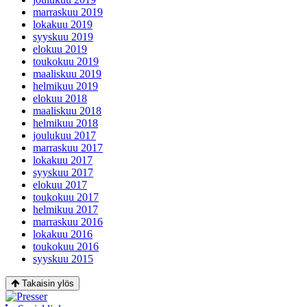
marraskuu 2019
lokakuu 2019
syyskuu 2019
elokuu 2019
toukokuu 2019
maaliskuu 2019
helmikuu 2019
elokuu 2018
maaliskuu 2018
helmikuu 2018
joulukuu 2017
marraskuu 2017
lokakuu 2017
syyskuu 2017
elokuu 2017
toukokuu 2017
helmikuu 2017
marraskuu 2016
lokakuu 2016
toukokuu 2016
syyskuu 2015
Takaisin ylös