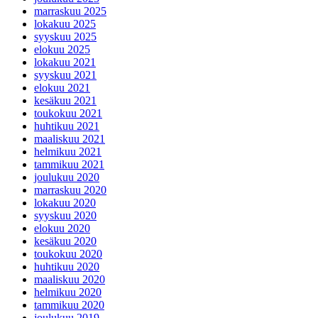
marraskuu 2025
lokakuu 2025
syyskuu 2025
elokuu 2025
lokakuu 2021
syyskuu 2021
elokuu 2021
kesäkuu 2021
toukokuu 2021
huhtikuu 2021
maaliskuu 2021
helmikuu 2021
tammikuu 2021
joulukuu 2020
marraskuu 2020
lokakuu 2020
syyskuu 2020
elokuu 2020
kesäkuu 2020
toukokuu 2020
huhtikuu 2020
maaliskuu 2020
helmikuu 2020
tammikuu 2020
joulukuu 2019