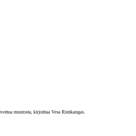
vottua muutosta, kirjoittaa Vesa Ristikangas.