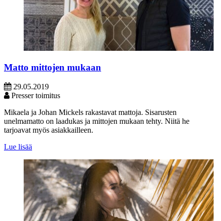
Matto mittojen mukaan
29.05.2019
Presser toimitus
Mikaela ja Johan Mickels rakastavat mattoja. Sisarusten
unelmamatto on laadukas ja mittojen mukaan tehty. Niitä he
tarjoavat myös asiakkailleen.
Lue lisää