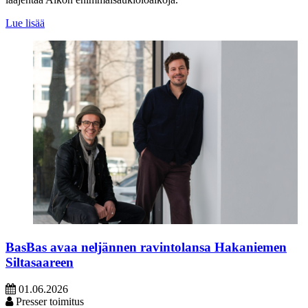
Lue lisää
BasBas avaa neljännen ravintolansa Hakaniemen
Siltasaareen
01.06.2026
Presser toimitus