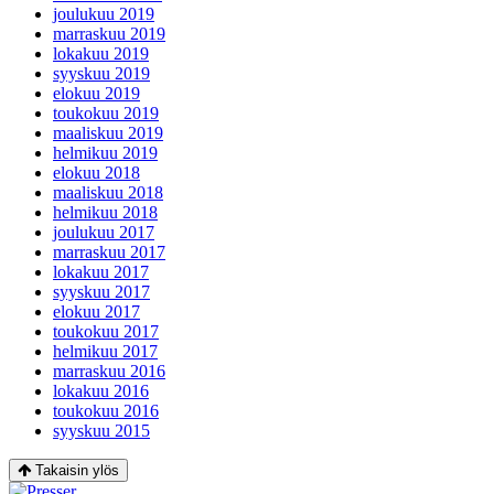
joulukuu 2019
marraskuu 2019
lokakuu 2019
syyskuu 2019
elokuu 2019
toukokuu 2019
maaliskuu 2019
helmikuu 2019
elokuu 2018
maaliskuu 2018
helmikuu 2018
joulukuu 2017
marraskuu 2017
lokakuu 2017
syyskuu 2017
elokuu 2017
toukokuu 2017
helmikuu 2017
marraskuu 2016
lokakuu 2016
toukokuu 2016
syyskuu 2015
Takaisin ylös