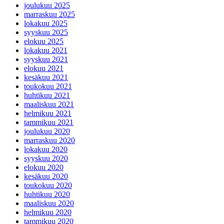
joulukuu 2025
marraskuu 2025
lokakuu 2025
syyskuu 2025
elokuu 2025
lokakuu 2021
syyskuu 2021
elokuu 2021
kesäkuu 2021
toukokuu 2021
huhtikuu 2021
maaliskuu 2021
helmikuu 2021
tammikuu 2021
joulukuu 2020
marraskuu 2020
lokakuu 2020
syyskuu 2020
elokuu 2020
kesäkuu 2020
toukokuu 2020
huhtikuu 2020
maaliskuu 2020
helmikuu 2020
tammikuu 2020