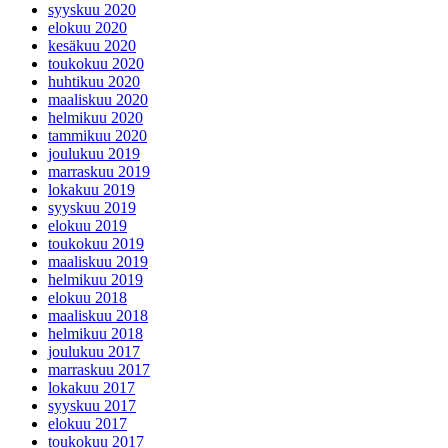
syyskuu 2020
elokuu 2020
kesäkuu 2020
toukokuu 2020
huhtikuu 2020
maaliskuu 2020
helmikuu 2020
tammikuu 2020
joulukuu 2019
marraskuu 2019
lokakuu 2019
syyskuu 2019
elokuu 2019
toukokuu 2019
maaliskuu 2019
helmikuu 2019
elokuu 2018
maaliskuu 2018
helmikuu 2018
joulukuu 2017
marraskuu 2017
lokakuu 2017
syyskuu 2017
elokuu 2017
toukokuu 2017