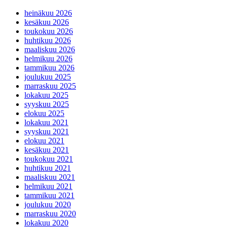
heinäkuu 2026
kesäkuu 2026
toukokuu 2026
huhtikuu 2026
maaliskuu 2026
helmikuu 2026
tammikuu 2026
joulukuu 2025
marraskuu 2025
lokakuu 2025
syyskuu 2025
elokuu 2025
lokakuu 2021
syyskuu 2021
elokuu 2021
kesäkuu 2021
toukokuu 2021
huhtikuu 2021
maaliskuu 2021
helmikuu 2021
tammikuu 2021
joulukuu 2020
marraskuu 2020
lokakuu 2020