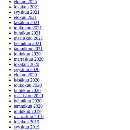
elokuu 2025
lokakuu 2021
syyskuu 2021
elokuu 2021
kesäkuu 2021
toukokuu 2021
huhtikuu 2021
maaliskuu 2021
helmikuu 2021
tammikuu 2021
joulukuu 2020
marraskuu 2020
lokakuu 2020
syyskuu 2020
elokuu 2020
kesäkuu 2020
toukokuu 2020
huhtikuu 2020
maaliskuu 2020
helmikuu 2020
tammikuu 2020
joulukuu 2019
marraskuu 2019
lokakuu 2019
syyskuu 2019