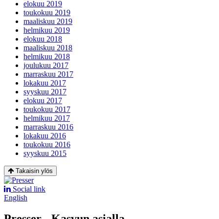
elokuu 2019
toukokuu 2019
maaliskuu 2019
helmikuu 2019
elokuu 2018
maaliskuu 2018
helmikuu 2018
joulukuu 2017
marraskuu 2017
lokakuu 2017
syyskuu 2017
elokuu 2017
toukokuu 2017
helmikuu 2017
marraskuu 2016
lokakuu 2016
toukokuu 2016
syyskuu 2015
Takaisin ylös
Social link
English
Presser - Kasvun asialla