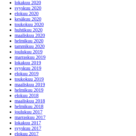
lokakuu 2020
syyskuu 2020
elokuu 2020
kesäkuu 2020
toukokuu 2020
huhtikuu 2020
maaliskuu 2020
helmikuu 2020
tammikuu 2020
joulukuu 2019
marraskuu 2019
lokakuu 2019
syyskuu 2019
elokuu 2019
toukokuu 2019
maaliskuu 2019
helmikuu 2019
elokuu 2018
maaliskuu 2018
helmikuu 2018
joulukuu 2017
marraskuu 2017
lokakuu 2017
syyskuu 2017
elokuu 2017