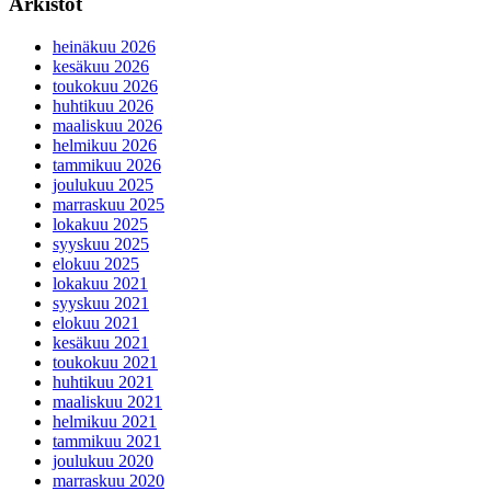
Arkistot
heinäkuu 2026
kesäkuu 2026
toukokuu 2026
huhtikuu 2026
maaliskuu 2026
helmikuu 2026
tammikuu 2026
joulukuu 2025
marraskuu 2025
lokakuu 2025
syyskuu 2025
elokuu 2025
lokakuu 2021
syyskuu 2021
elokuu 2021
kesäkuu 2021
toukokuu 2021
huhtikuu 2021
maaliskuu 2021
helmikuu 2021
tammikuu 2021
joulukuu 2020
marraskuu 2020