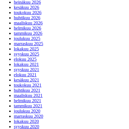
heinäkuu 2026
kesäkuu 2026
toukokuu 2026
huhtikuu 2026
maaliskuu 2026
helmikuu 2026
tammikuu 2026
joulukuu 2025
marraskuu 2025
lokakuu 2025
syyskuu 2025
elokuu 2025
lokakuu 2021
syyskuu 2021
elokuu 2021
kesäkuu 2021
toukokuu 2021
huhtikuu 2021
maaliskuu 2021
helmikuu 2021
tammikuu 2021
joulukuu 2020
marraskuu 2020
lokakuu 2020
syyskuu 2020