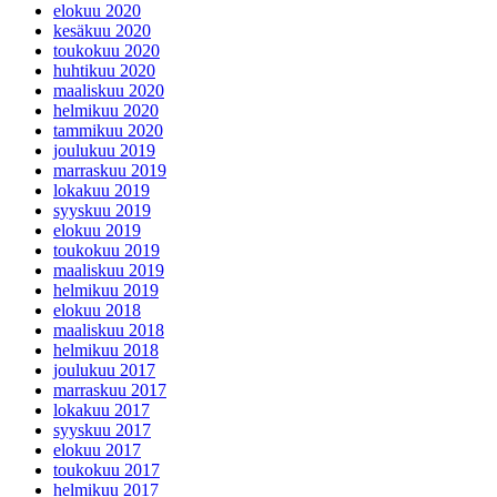
elokuu 2020
kesäkuu 2020
toukokuu 2020
huhtikuu 2020
maaliskuu 2020
helmikuu 2020
tammikuu 2020
joulukuu 2019
marraskuu 2019
lokakuu 2019
syyskuu 2019
elokuu 2019
toukokuu 2019
maaliskuu 2019
helmikuu 2019
elokuu 2018
maaliskuu 2018
helmikuu 2018
joulukuu 2017
marraskuu 2017
lokakuu 2017
syyskuu 2017
elokuu 2017
toukokuu 2017
helmikuu 2017