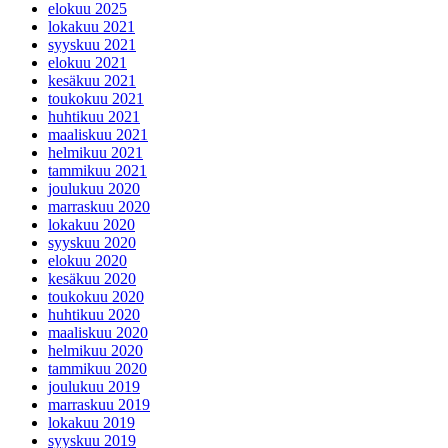
elokuu 2025
lokakuu 2021
syyskuu 2021
elokuu 2021
kesäkuu 2021
toukokuu 2021
huhtikuu 2021
maaliskuu 2021
helmikuu 2021
tammikuu 2021
joulukuu 2020
marraskuu 2020
lokakuu 2020
syyskuu 2020
elokuu 2020
kesäkuu 2020
toukokuu 2020
huhtikuu 2020
maaliskuu 2020
helmikuu 2020
tammikuu 2020
joulukuu 2019
marraskuu 2019
lokakuu 2019
syyskuu 2019