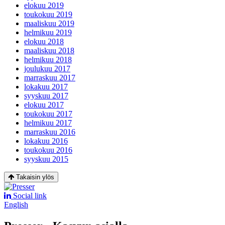
elokuu 2019
toukokuu 2019
maaliskuu 2019
helmikuu 2019
elokuu 2018
maaliskuu 2018
helmikuu 2018
joulukuu 2017
marraskuu 2017
lokakuu 2017
syyskuu 2017
elokuu 2017
toukokuu 2017
helmikuu 2017
marraskuu 2016
lokakuu 2016
toukokuu 2016
syyskuu 2015
Takaisin ylös
Social link
English