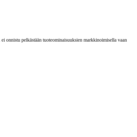
 ei onnistu pelkästään tuoteominaisuuksien markkinoimisella vaan