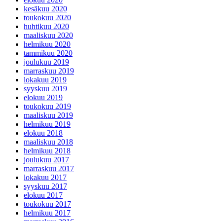
kesäkuu 2020
toukokuu 2020
huhtikuu 2020
maaliskuu 2020
helmikuu 2020
tammikuu 2020
joulukuu 2019
marraskuu 2019
lokakuu 2019
syyskuu 2019
elokuu 2019
toukokuu 2019
maaliskuu 2019
helmikuu 2019
elokuu 2018
maaliskuu 2018
helmikuu 2018
joulukuu 2017
marraskuu 2017
lokakuu 2017
syyskuu 2017
elokuu 2017
toukokuu 2017
helmikuu 2017