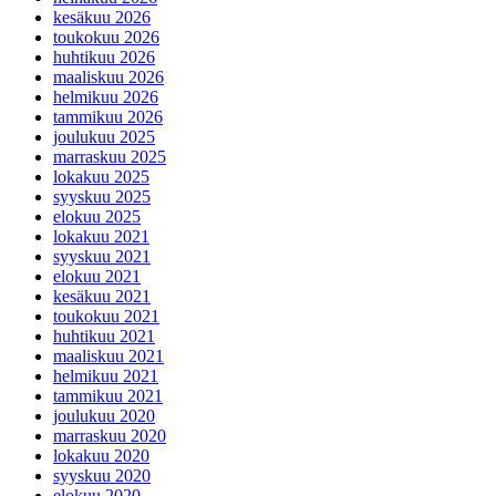
kesäkuu 2026
toukokuu 2026
huhtikuu 2026
maaliskuu 2026
helmikuu 2026
tammikuu 2026
joulukuu 2025
marraskuu 2025
lokakuu 2025
syyskuu 2025
elokuu 2025
lokakuu 2021
syyskuu 2021
elokuu 2021
kesäkuu 2021
toukokuu 2021
huhtikuu 2021
maaliskuu 2021
helmikuu 2021
tammikuu 2021
joulukuu 2020
marraskuu 2020
lokakuu 2020
syyskuu 2020
elokuu 2020