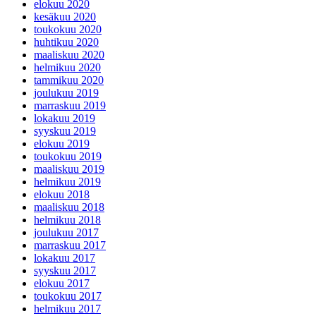
elokuu 2020
kesäkuu 2020
toukokuu 2020
huhtikuu 2020
maaliskuu 2020
helmikuu 2020
tammikuu 2020
joulukuu 2019
marraskuu 2019
lokakuu 2019
syyskuu 2019
elokuu 2019
toukokuu 2019
maaliskuu 2019
helmikuu 2019
elokuu 2018
maaliskuu 2018
helmikuu 2018
joulukuu 2017
marraskuu 2017
lokakuu 2017
syyskuu 2017
elokuu 2017
toukokuu 2017
helmikuu 2017