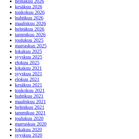
heinäkuu 2026
kesäkuu 2026
toukokuu 2026
huhtikuu 2026
maaliskuu 2026
helmikuu 2026
tammikuu 2026
joulukuu 2025
marraskuu 2025
lokakuu 2025
syyskuu 2025
elokuu 2025
lokakuu 2021
syyskuu 2021
elokuu 2021
kesäkuu 2021
toukokuu 2021
huhtikuu 2021
maaliskuu 2021
helmikuu 2021
tammikuu 2021
joulukuu 2020
marraskuu 2020
lokakuu 2020
syyskuu 2020