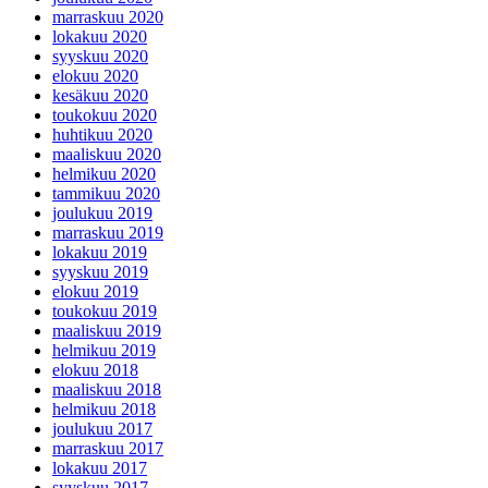
marraskuu 2020
lokakuu 2020
syyskuu 2020
elokuu 2020
kesäkuu 2020
toukokuu 2020
huhtikuu 2020
maaliskuu 2020
helmikuu 2020
tammikuu 2020
joulukuu 2019
marraskuu 2019
lokakuu 2019
syyskuu 2019
elokuu 2019
toukokuu 2019
maaliskuu 2019
helmikuu 2019
elokuu 2018
maaliskuu 2018
helmikuu 2018
joulukuu 2017
marraskuu 2017
lokakuu 2017
syyskuu 2017