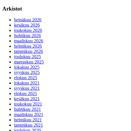
Arkistot
heinäkuu 2026
kesäkuu 2026
toukokuu 2026
huhtikuu 2026
maaliskuu 2026
helmikuu 2026
tammikuu 2026
joulukuu 2025
marraskuu 2025
lokakuu 2025
syyskuu 2025
elokuu 2025
lokakuu 2021
syyskuu 2021
elokuu 2021
kesäkuu 2021
toukokuu 2021
huhtikuu 2021
maaliskuu 2021
helmikuu 2021
tammikuu 2021
joulukuu 2020