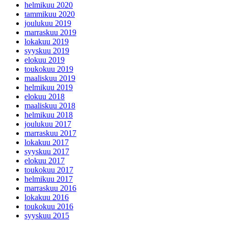
helmikuu 2020
tammikuu 2020
joulukuu 2019
marraskuu 2019
lokakuu 2019
syyskuu 2019
elokuu 2019
toukokuu 2019
maaliskuu 2019
helmikuu 2019
elokuu 2018
maaliskuu 2018
helmikuu 2018
joulukuu 2017
marraskuu 2017
lokakuu 2017
syyskuu 2017
elokuu 2017
toukokuu 2017
helmikuu 2017
marraskuu 2016
lokakuu 2016
toukokuu 2016
syyskuu 2015