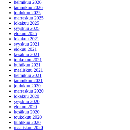
helmikuu 2026
tammikuu 2026
joulukuu 2025
marraskuu 2025
lokakuu 2025
syyskuu 2025
elokuu 2025
lokakuu 2021
syyskuu 2021
elokuu 2021
kesäkuu 2021
toukokuu 2021
huhtikuu 2021
maaliskuu 2021
helmikuu 2021
tammikuu 2021
joulukuu 2020
marraskuu 2020
lokakuu 2020
syyskuu 2020
elokuu 2020
kesäkuu 2020
toukokuu 2020
huhtikuu 2020
maaliskuu 2020