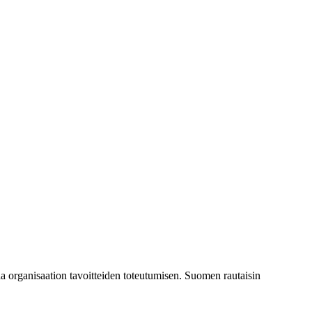
a organisaation tavoitteiden toteutumisen. Suomen rautaisin