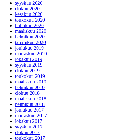
syyskuu 2020
elokuu 2020
kesäkuu 2020
toukokuu 2020
huhtikuu 2020
maaliskuu 2020
helmikuu 2020
tammikuu 2020
joulukuu 2019
marraskuu 2019
lokakuu 2019
syyskuu 2019
elokuu 2019
toukokuu 2019
maaliskuu 2019
helmikuu 2019
elokuu 2018
maaliskuu 2018
helmikuu 2018
joulukuu 2017
marraskuu 2017
lokakuu 2017
syyskuu 2017
elokuu 2017
toukokuu 2017