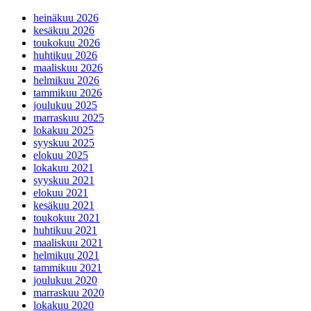
heinäkuu 2026
kesäkuu 2026
toukokuu 2026
huhtikuu 2026
maaliskuu 2026
helmikuu 2026
tammikuu 2026
joulukuu 2025
marraskuu 2025
lokakuu 2025
syyskuu 2025
elokuu 2025
lokakuu 2021
syyskuu 2021
elokuu 2021
kesäkuu 2021
toukokuu 2021
huhtikuu 2021
maaliskuu 2021
helmikuu 2021
tammikuu 2021
joulukuu 2020
marraskuu 2020
lokakuu 2020