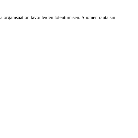
a organisaation tavoitteiden toteutumisen. Suomen rautaisin