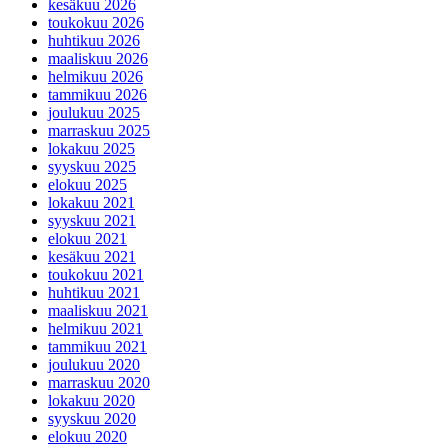
kesäkuu 2026
toukokuu 2026
huhtikuu 2026
maaliskuu 2026
helmikuu 2026
tammikuu 2026
joulukuu 2025
marraskuu 2025
lokakuu 2025
syyskuu 2025
elokuu 2025
lokakuu 2021
syyskuu 2021
elokuu 2021
kesäkuu 2021
toukokuu 2021
huhtikuu 2021
maaliskuu 2021
helmikuu 2021
tammikuu 2021
joulukuu 2020
marraskuu 2020
lokakuu 2020
syyskuu 2020
elokuu 2020