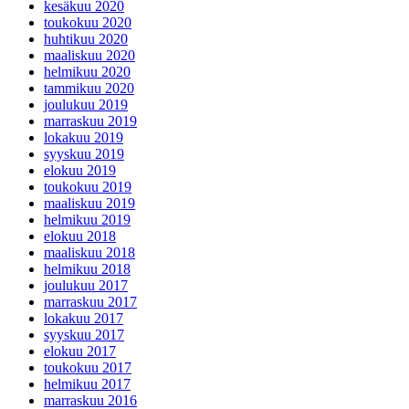
kesäkuu 2020
toukokuu 2020
huhtikuu 2020
maaliskuu 2020
helmikuu 2020
tammikuu 2020
joulukuu 2019
marraskuu 2019
lokakuu 2019
syyskuu 2019
elokuu 2019
toukokuu 2019
maaliskuu 2019
helmikuu 2019
elokuu 2018
maaliskuu 2018
helmikuu 2018
joulukuu 2017
marraskuu 2017
lokakuu 2017
syyskuu 2017
elokuu 2017
toukokuu 2017
helmikuu 2017
marraskuu 2016