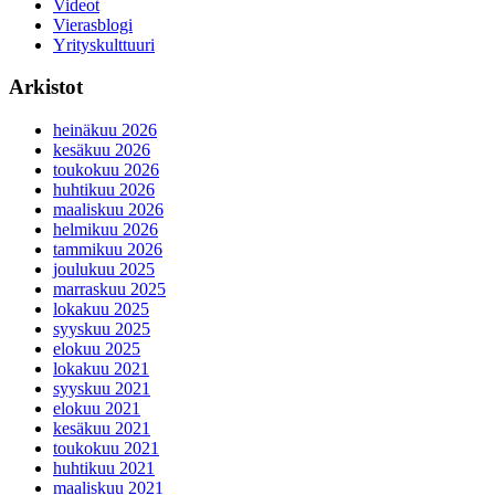
Videot
Vierasblogi
Yrityskulttuuri
Arkistot
heinäkuu 2026
kesäkuu 2026
toukokuu 2026
huhtikuu 2026
maaliskuu 2026
helmikuu 2026
tammikuu 2026
joulukuu 2025
marraskuu 2025
lokakuu 2025
syyskuu 2025
elokuu 2025
lokakuu 2021
syyskuu 2021
elokuu 2021
kesäkuu 2021
toukokuu 2021
huhtikuu 2021
maaliskuu 2021