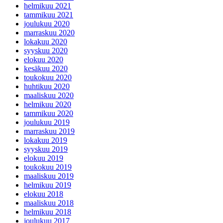
helmikuu 2021
tammikuu 2021
joulukuu 2020
marraskuu 2020
lokakuu 2020
syyskuu 2020
elokuu 2020
kesäkuu 2020
toukokuu 2020
huhtikuu 2020
maaliskuu 2020
helmikuu 2020
tammikuu 2020
joulukuu 2019
marraskuu 2019
lokakuu 2019
syyskuu 2019
elokuu 2019
toukokuu 2019
maaliskuu 2019
helmikuu 2019
elokuu 2018
maaliskuu 2018
helmikuu 2018
joulukuu 2017