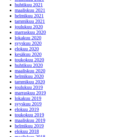
huhtikuu 2021
maaliskuu 2021
helmikuu 2021
tammikuu 2021
joulukuu 2020
marraskuu 2020
lokakuu 2020
syyskuu 2020
elokuu 2020
kesäkuu 2020
toukokuu 2020
huhtikuu 2020
maaliskuu 2020
helmikuu 2020
tammikuu 2020
joulukuu 2019
marraskuu 2019
lokakuu 2019
syyskuu 2019
elokuu 2019
toukokuu 2019
maaliskuu 2019
helmikuu 2019
elokuu 2018
maaliskuu 2018