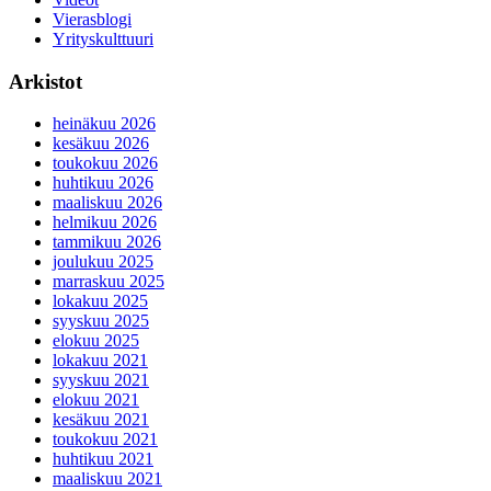
Vierasblogi
Yrityskulttuuri
Arkistot
heinäkuu 2026
kesäkuu 2026
toukokuu 2026
huhtikuu 2026
maaliskuu 2026
helmikuu 2026
tammikuu 2026
joulukuu 2025
marraskuu 2025
lokakuu 2025
syyskuu 2025
elokuu 2025
lokakuu 2021
syyskuu 2021
elokuu 2021
kesäkuu 2021
toukokuu 2021
huhtikuu 2021
maaliskuu 2021