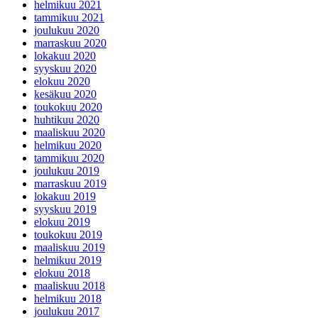
helmikuu 2021
tammikuu 2021
joulukuu 2020
marraskuu 2020
lokakuu 2020
syyskuu 2020
elokuu 2020
kesäkuu 2020
toukokuu 2020
huhtikuu 2020
maaliskuu 2020
helmikuu 2020
tammikuu 2020
joulukuu 2019
marraskuu 2019
lokakuu 2019
syyskuu 2019
elokuu 2019
toukokuu 2019
maaliskuu 2019
helmikuu 2019
elokuu 2018
maaliskuu 2018
helmikuu 2018
joulukuu 2017