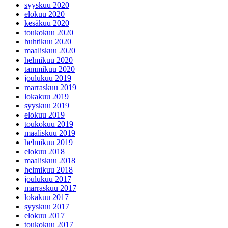
syyskuu 2020
elokuu 2020
kesäkuu 2020
toukokuu 2020
huhtikuu 2020
maaliskuu 2020
helmikuu 2020
tammikuu 2020
joulukuu 2019
marraskuu 2019
lokakuu 2019
syyskuu 2019
elokuu 2019
toukokuu 2019
maaliskuu 2019
helmikuu 2019
elokuu 2018
maaliskuu 2018
helmikuu 2018
joulukuu 2017
marraskuu 2017
lokakuu 2017
syyskuu 2017
elokuu 2017
toukokuu 2017