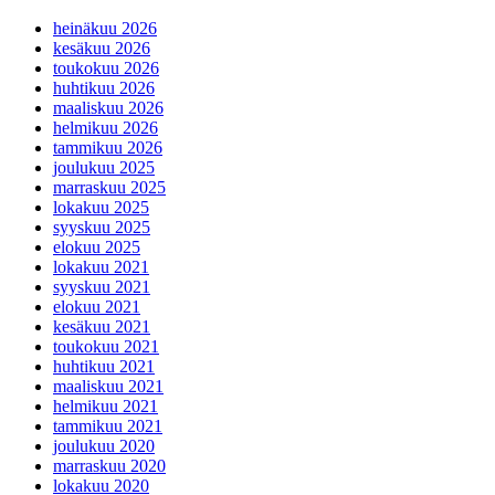
heinäkuu 2026
kesäkuu 2026
toukokuu 2026
huhtikuu 2026
maaliskuu 2026
helmikuu 2026
tammikuu 2026
joulukuu 2025
marraskuu 2025
lokakuu 2025
syyskuu 2025
elokuu 2025
lokakuu 2021
syyskuu 2021
elokuu 2021
kesäkuu 2021
toukokuu 2021
huhtikuu 2021
maaliskuu 2021
helmikuu 2021
tammikuu 2021
joulukuu 2020
marraskuu 2020
lokakuu 2020