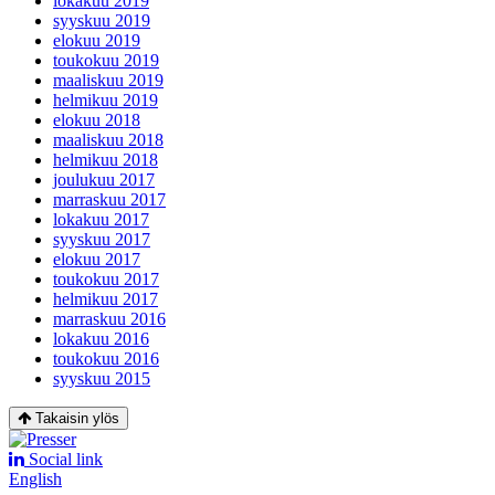
lokakuu 2019
syyskuu 2019
elokuu 2019
toukokuu 2019
maaliskuu 2019
helmikuu 2019
elokuu 2018
maaliskuu 2018
helmikuu 2018
joulukuu 2017
marraskuu 2017
lokakuu 2017
syyskuu 2017
elokuu 2017
toukokuu 2017
helmikuu 2017
marraskuu 2016
lokakuu 2016
toukokuu 2016
syyskuu 2015
Takaisin ylös
Social link
English