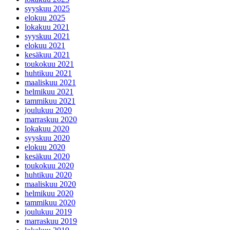
syyskuu 2025
elokuu 2025
lokakuu 2021
syyskuu 2021
elokuu 2021
kesäkuu 2021
toukokuu 2021
huhtikuu 2021
maaliskuu 2021
helmikuu 2021
tammikuu 2021
joulukuu 2020
marraskuu 2020
lokakuu 2020
syyskuu 2020
elokuu 2020
kesäkuu 2020
toukokuu 2020
huhtikuu 2020
maaliskuu 2020
helmikuu 2020
tammikuu 2020
joulukuu 2019
marraskuu 2019