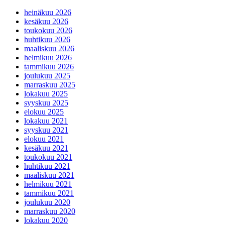
heinäkuu 2026
kesäkuu 2026
toukokuu 2026
huhtikuu 2026
maaliskuu 2026
helmikuu 2026
tammikuu 2026
joulukuu 2025
marraskuu 2025
lokakuu 2025
syyskuu 2025
elokuu 2025
lokakuu 2021
syyskuu 2021
elokuu 2021
kesäkuu 2021
toukokuu 2021
huhtikuu 2021
maaliskuu 2021
helmikuu 2021
tammikuu 2021
joulukuu 2020
marraskuu 2020
lokakuu 2020