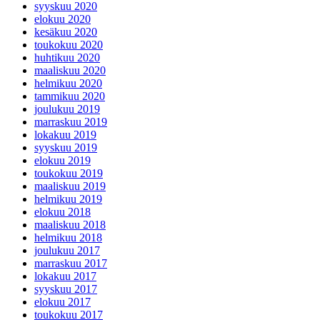
syyskuu 2020
elokuu 2020
kesäkuu 2020
toukokuu 2020
huhtikuu 2020
maaliskuu 2020
helmikuu 2020
tammikuu 2020
joulukuu 2019
marraskuu 2019
lokakuu 2019
syyskuu 2019
elokuu 2019
toukokuu 2019
maaliskuu 2019
helmikuu 2019
elokuu 2018
maaliskuu 2018
helmikuu 2018
joulukuu 2017
marraskuu 2017
lokakuu 2017
syyskuu 2017
elokuu 2017
toukokuu 2017