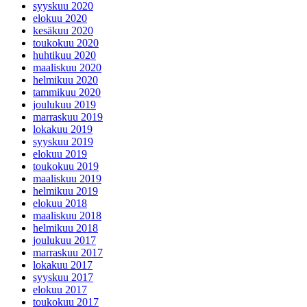
syyskuu 2020
elokuu 2020
kesäkuu 2020
toukokuu 2020
huhtikuu 2020
maaliskuu 2020
helmikuu 2020
tammikuu 2020
joulukuu 2019
marraskuu 2019
lokakuu 2019
syyskuu 2019
elokuu 2019
toukokuu 2019
maaliskuu 2019
helmikuu 2019
elokuu 2018
maaliskuu 2018
helmikuu 2018
joulukuu 2017
marraskuu 2017
lokakuu 2017
syyskuu 2017
elokuu 2017
toukokuu 2017