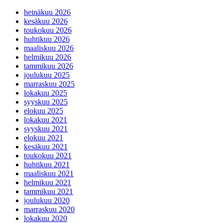
heinäkuu 2026
kesäkuu 2026
toukokuu 2026
huhtikuu 2026
maaliskuu 2026
helmikuu 2026
tammikuu 2026
joulukuu 2025
marraskuu 2025
lokakuu 2025
syyskuu 2025
elokuu 2025
lokakuu 2021
syyskuu 2021
elokuu 2021
kesäkuu 2021
toukokuu 2021
huhtikuu 2021
maaliskuu 2021
helmikuu 2021
tammikuu 2021
joulukuu 2020
marraskuu 2020
lokakuu 2020