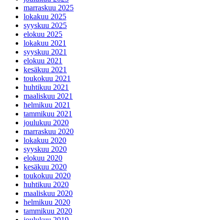
marraskuu 2025
lokakuu 2025
syyskuu 2025
elokuu 2025
lokakuu 2021
syyskuu 2021
elokuu 2021
kesäkuu 2021
toukokuu 2021
huhtikuu 2021
maaliskuu 2021
helmikuu 2021
tammikuu 2021
joulukuu 2020
marraskuu 2020
lokakuu 2020
syyskuu 2020
elokuu 2020
kesäkuu 2020
toukokuu 2020
huhtikuu 2020
maaliskuu 2020
helmikuu 2020
tammikuu 2020
joulukuu 2019