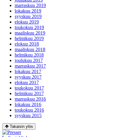
marraskuu 2019
lokakuu 2019
syyskuu 2019
elokuu 2019
toukokuu 2019
maaliskuu 2019
helmikuu 2019
elokuu 2018
maaliskuu 2018
helmikuu 2018
joulukuu 2017
marraskuu 2017
lokakuu 2017
syyskuu 2017
elokuu 2017
toukokuu 2017
helmikuu 2017
marraskuu 2016
lokakuu 2016
toukokuu 2016
syyskuu 2015
Takaisin ylös