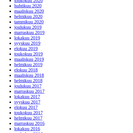
toukokuu 2020
huhtikuu 2020
maaliskuu 2020
helmikuu 2020
tammikuu 2020
joulukuu 2019
marraskuu 2019
lokakuu 2019
syyskuu 2019
elokuu 2019
toukokuu 2019
maaliskuu 2019
helmikuu 2019
elokuu 2018
maaliskuu 2018
helmikuu 2018
joulukuu 2017
marraskuu 2017
lokakuu 2017
syyskuu 2017
elokuu 2017
toukokuu 2017
helmikuu 2017
marraskuu 2016
lokakuu 2016