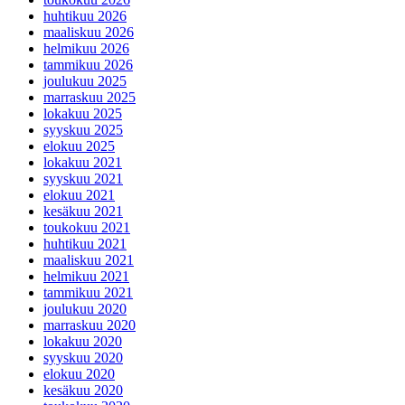
huhtikuu 2026
maaliskuu 2026
helmikuu 2026
tammikuu 2026
joulukuu 2025
marraskuu 2025
lokakuu 2025
syyskuu 2025
elokuu 2025
lokakuu 2021
syyskuu 2021
elokuu 2021
kesäkuu 2021
toukokuu 2021
huhtikuu 2021
maaliskuu 2021
helmikuu 2021
tammikuu 2021
joulukuu 2020
marraskuu 2020
lokakuu 2020
syyskuu 2020
elokuu 2020
kesäkuu 2020