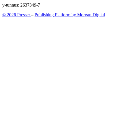
y-tunnus: 2637349-7
© 2026 Presser
–
Publishing Platform by Morgan Digital