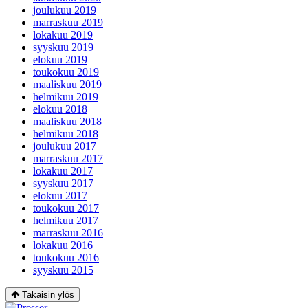
joulukuu 2019
marraskuu 2019
lokakuu 2019
syyskuu 2019
elokuu 2019
toukokuu 2019
maaliskuu 2019
helmikuu 2019
elokuu 2018
maaliskuu 2018
helmikuu 2018
joulukuu 2017
marraskuu 2017
lokakuu 2017
syyskuu 2017
elokuu 2017
toukokuu 2017
helmikuu 2017
marraskuu 2016
lokakuu 2016
toukokuu 2016
syyskuu 2015
Takaisin ylös