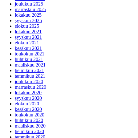
joulukuu 2025
marraskuu 2025
lokakuu 2025
syyskuu 2025
elokuu 2025
lokakuu 2021
syyskuu 2021
elokuu 2021
kesäkuu 2021
toukokuu 2021
huhtikuu 2021
maaliskuu 2021
helmikuu 2021
tammikuu 2021
joulukuu 2020
marraskuu 2020
lokakuu 2020
syyskuu 2020
elokuu 2020
kesäkuu 2020
toukokuu 2020
huhtikuu 2020
maaliskuu 2020
helmikuu 2020
tammikuu 2020