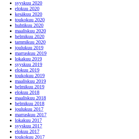
syyskuu 2020
elokuu 2020
kesäkuu 2020
toukokuu 2020
huhtikuu 2020
maaliskuu 2020
helmikuu 2020
tammikuu 2020
joulukuu 2019
marraskuu 2019
lokakuu 2019
syyskuu 2019
elokuu 2019
toukokuu 2019
maaliskuu 2019
helmikuu 2019
elokuu 2018
maaliskuu 2018
helmikuu 2018
joulukuu 2017
marraskuu 2017
lokakuu 2017
syyskuu 2017
elokuu 2017
toukokuu 2017