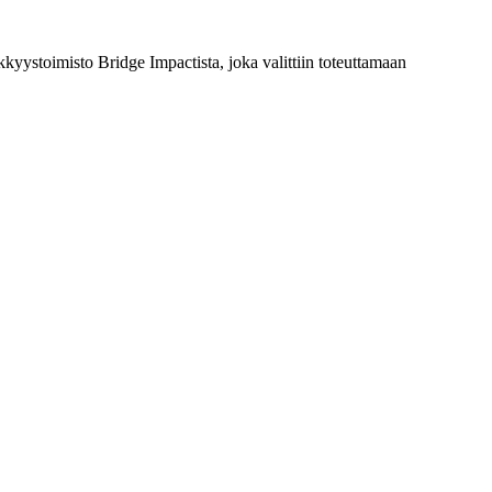
kyystoimisto Bridge Impactista, joka valittiin toteuttamaan