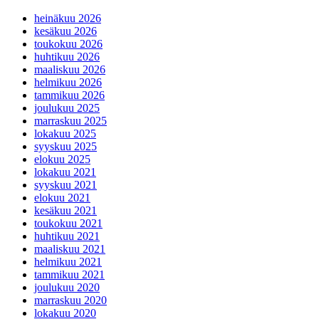
heinäkuu 2026
kesäkuu 2026
toukokuu 2026
huhtikuu 2026
maaliskuu 2026
helmikuu 2026
tammikuu 2026
joulukuu 2025
marraskuu 2025
lokakuu 2025
syyskuu 2025
elokuu 2025
lokakuu 2021
syyskuu 2021
elokuu 2021
kesäkuu 2021
toukokuu 2021
huhtikuu 2021
maaliskuu 2021
helmikuu 2021
tammikuu 2021
joulukuu 2020
marraskuu 2020
lokakuu 2020