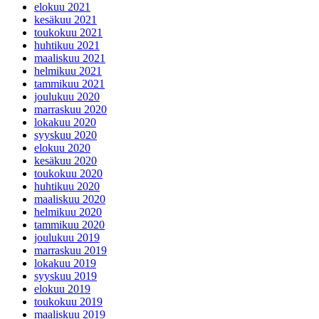
elokuu 2021
kesäkuu 2021
toukokuu 2021
huhtikuu 2021
maaliskuu 2021
helmikuu 2021
tammikuu 2021
joulukuu 2020
marraskuu 2020
lokakuu 2020
syyskuu 2020
elokuu 2020
kesäkuu 2020
toukokuu 2020
huhtikuu 2020
maaliskuu 2020
helmikuu 2020
tammikuu 2020
joulukuu 2019
marraskuu 2019
lokakuu 2019
syyskuu 2019
elokuu 2019
toukokuu 2019
maaliskuu 2019