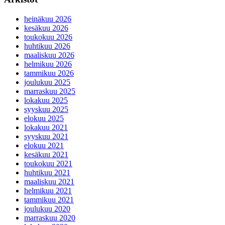
heinäkuu 2026
kesäkuu 2026
toukokuu 2026
huhtikuu 2026
maaliskuu 2026
helmikuu 2026
tammikuu 2026
joulukuu 2025
marraskuu 2025
lokakuu 2025
syyskuu 2025
elokuu 2025
lokakuu 2021
syyskuu 2021
elokuu 2021
kesäkuu 2021
toukokuu 2021
huhtikuu 2021
maaliskuu 2021
helmikuu 2021
tammikuu 2021
joulukuu 2020
marraskuu 2020