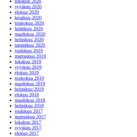
lokakuu 2020
syyskuu 2020
elokuu 2020
kesäkuu 2020
toukokuu 2020
huhtikuu 2020
maaliskuu 2020
helmikuu 2020
tammikuu 2020
joulukuu 2019
marraskuu 2019
lokakuu 2019
syyskuu 2019
elokuu 2019
toukokuu 2019
maaliskuu 2019
helmikuu 2019
elokuu 2018
maaliskuu 2018
helmikuu 2018
joulukuu 2017
marraskuu 2017
lokakuu 2017
syyskuu 2017
elokuu 2017