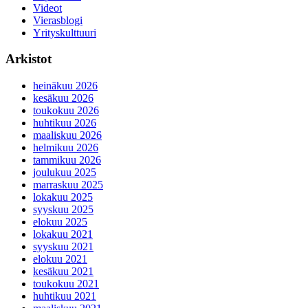
Videot
Vierasblogi
Yrityskulttuuri
Arkistot
heinäkuu 2026
kesäkuu 2026
toukokuu 2026
huhtikuu 2026
maaliskuu 2026
helmikuu 2026
tammikuu 2026
joulukuu 2025
marraskuu 2025
lokakuu 2025
syyskuu 2025
elokuu 2025
lokakuu 2021
syyskuu 2021
elokuu 2021
kesäkuu 2021
toukokuu 2021
huhtikuu 2021