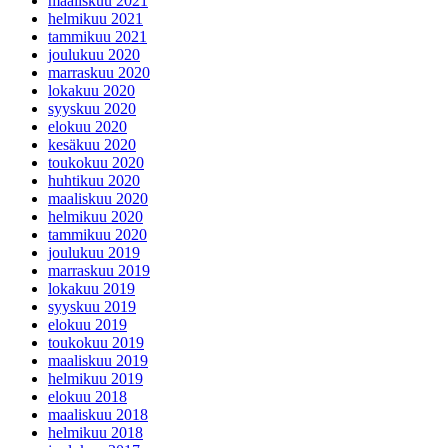
maaliskuu 2021
helmikuu 2021
tammikuu 2021
joulukuu 2020
marraskuu 2020
lokakuu 2020
syyskuu 2020
elokuu 2020
kesäkuu 2020
toukokuu 2020
huhtikuu 2020
maaliskuu 2020
helmikuu 2020
tammikuu 2020
joulukuu 2019
marraskuu 2019
lokakuu 2019
syyskuu 2019
elokuu 2019
toukokuu 2019
maaliskuu 2019
helmikuu 2019
elokuu 2018
maaliskuu 2018
helmikuu 2018