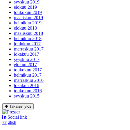
syyskuu 2019
elokuu 2019
toukokuu 2019
maaliskuu 2019
helmikuu 2019
elokuu 2018
maaliskuu 2018
helmikuu 2018
joulukuu 2017
marraskuu 2017
lokakuu 2017
syyskuu 2017
elokuu 2017
toukokuu 2017
helmikuu 2017
marraskuu 2016
lokakuu 2016
toukokuu 2016
syyskuu 2015
Takaisin ylös
Social link
English