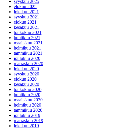
syyskuu 2025
elokuu 2025
lokakuu 2021
syyskuu 2021
elokuu 2021
kesäkuu 2021
toukokuu 2021
huhtikuu 2021
maaliskuu 2021
helmikuu 2021
tammikuu 2021
joulukuu 2020
marraskuu 2020
lokakuu 2020
syyskuu 2020
elokuu 2020
kesäkuu 2020
toukokuu 2020
huhtikuu 2020
maaliskuu 2020
helmikuu 2020
tammikuu 2020
joulukuu 2019
marraskuu 2019
lokakuu 2019